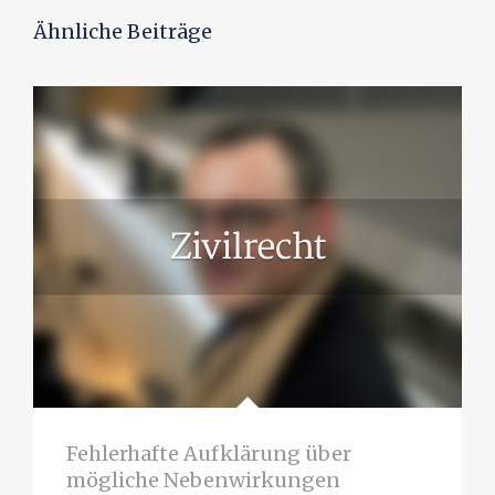
Ähnliche Beiträge
Fehlerhafte Aufklärung über
mögliche Nebenwirkungen