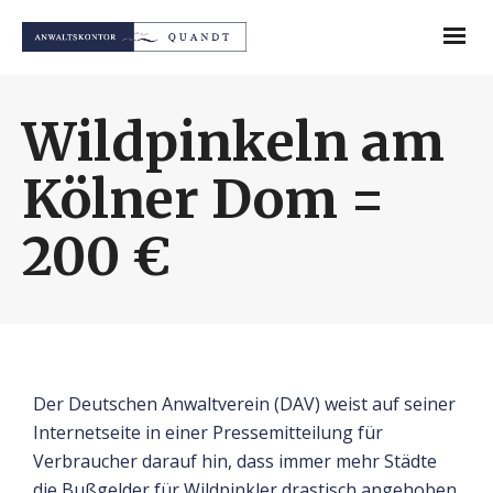
Wildpinkeln am
Kölner Dom =
200 €
Der Deutschen Anwaltverein (DAV) weist auf seiner
Internetseite in einer Pressemitteilung für
Verbraucher darauf hin, dass immer mehr Städte
die Bußgelder für Wildpinkler drastisch angehoben