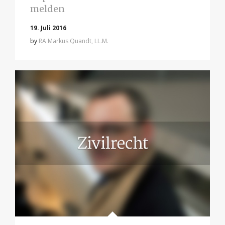
melden
19. Juli 2016
by
RA Markus Quandt, LL.M.