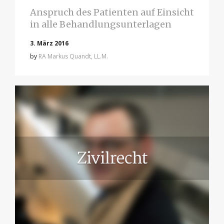
Anspruch des Patienten auf Einsicht
in alle Behandlungsunterlagen
3. März 2016
by
RA Markus Quandt, LL.M.