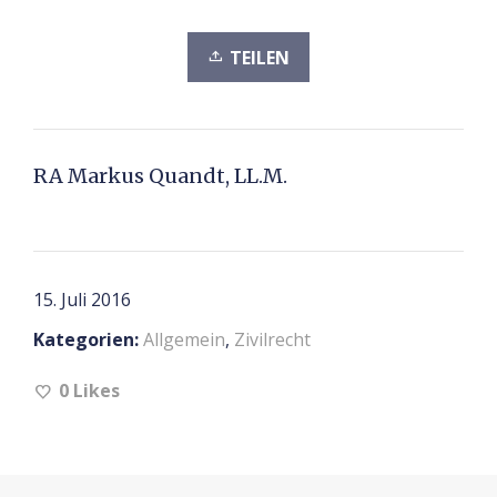
TEILEN
RA Markus Quandt, LL.M.
15. Juli 2016
Kategorien:
Allgemein
,
Zivilrecht
0
Likes