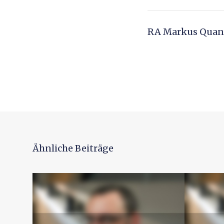
RA Markus Quand
Ähnliche Beiträge