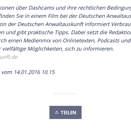
tionen über Dashcams und ihre rechtlichen Bedingu
finden Sie in einem Film bei der Deutschen Anwaltaus
in der Deutschen Anwaltauskunft informiert Verbrau
 und gibt praktische Tipps. Dabei setzt die Redaktion
rch einen Medienmix von Onlinetexten, Podcasts und
vielfältige Möglichkeiten, sich zu informieren.
unft.de
 vom 14.01.2016 10.15
TEILEN